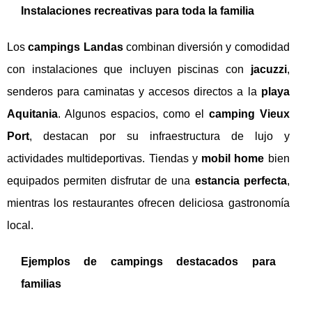
Instalaciones recreativas para toda la familia
Los
campings Landas
combinan diversión y comodidad
con instalaciones que incluyen piscinas con
jacuzzi
,
senderos para caminatas y accesos directos a la
playa
Aquitania
. Algunos espacios, como el
camping Vieux
Port
, destacan por su infraestructura de lujo y
actividades multideportivas. Tiendas y
mobil home
bien
equipados permiten disfrutar de una
estancia perfecta
,
mientras los restaurantes ofrecen deliciosa gastronomía
local.
Ejemplos de campings destacados para
familias