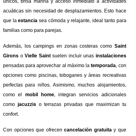
únicos, brisa marina y acceso inmediato a actividades
acuáticas sin necesidad de desplazamientos. Esto hace
que la
estancia
sea cómoda y relajante, ideal tanto para
familias como para parejas.
Además, los campings en zonas costeras como
Saint
Girons
o
Vielle Saint
suelen incluir unas
instalaciones
pensadas para aprovechar al máximo la
temporada
, con
opciones como piscinas, toboganes y áreas recreativas
perfectas para niños. Asimismo, muchos alojamientos,
como el
mobil home
, integran servicios adicionales
como
jacuzzis
o terrazas privadas que maximizan tu
confort.
Con opciones que ofrecen
cancelación gratuita
y que