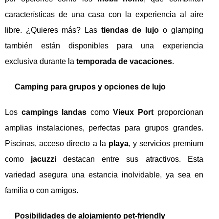
características de una casa con la experiencia al aire
libre. ¿Quieres más? Las
tiendas de lujo
o glamping
también están disponibles para una experiencia
exclusiva durante la
temporada de vacaciones
.
Camping para grupos y opciones de lujo
Los
campings landas
como
Vieux Port
proporcionan
amplias instalaciones, perfectas para grupos grandes.
Piscinas, acceso directo a la
playa
, y servicios premium
como
jacuzzi
destacan entre sus atractivos. Esta
variedad asegura una estancia inolvidable, ya sea en
familia o con amigos.
Posibilidades de alojamiento pet-friendly