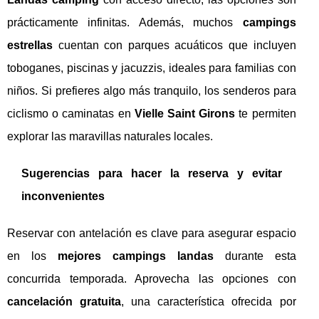
prácticamente infinitas. Además, muchos
campings
estrellas
cuentan con parques acuáticos que incluyen
toboganes, piscinas y jacuzzis, ideales para familias con
niños. Si prefieres algo más tranquilo, los senderos para
ciclismo o caminatas en
Vielle Saint Girons
te permiten
explorar las maravillas naturales locales.
Sugerencias para hacer la reserva y evitar
inconvenientes
Reservar con antelación es clave para asegurar espacio
en los
mejores campings landas
durante esta
concurrida temporada. Aprovecha las opciones con
cancelación gratuita
, una característica ofrecida por