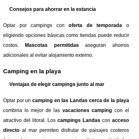
Consejos para ahorrar en la estancia
Optar por campings con
oferta de temporada
o
eligiendo opciones básicas como tiendas puede reducir
costos.
Mascotas permitidas
aseguran ahorros
adicionales al evitar alojamiento externo.
Camping en la playa
Ventajas de elegir campings junto al mar
Optar por un
camping en las Landas cerca de la playa
combina lo mejor de las
vacaciones camping
con el
atractivo del litoral. Los
campings Landas
con
acceso
directo
al mar permiten disfrutar de paisajes costeros