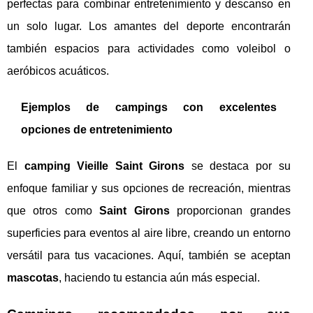
perfectas para combinar entretenimiento y descanso en
un solo lugar. Los amantes del deporte encontrarán
también espacios para actividades como voleibol o
aeróbicos acuáticos.
Ejemplos de campings con excelentes
opciones de entretenimiento
El
camping Vieille Saint Girons
se destaca por su
enfoque familiar y sus opciones de recreación, mientras
que otros como
Saint Girons
proporcionan grandes
superficies para eventos al aire libre, creando un entorno
versátil para tus vacaciones. Aquí, también se aceptan
mascotas
, haciendo tu estancia aún más especial.