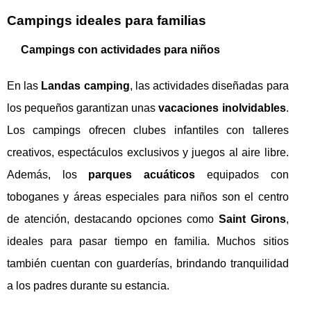
Campings ideales para familias
Campings con actividades para niños
En las
Landas camping
, las actividades diseñadas para
los pequeños garantizan unas
vacaciones inolvidables
.
Los campings ofrecen clubes infantiles con talleres
creativos, espectáculos exclusivos y juegos al aire libre.
Además, los
parques acuáticos
equipados con
toboganes y áreas especiales para niños son el centro
de atención, destacando opciones como
Saint Girons
,
ideales para pasar tiempo en familia. Muchos sitios
también cuentan con guarderías, brindando tranquilidad
a los padres durante su estancia.