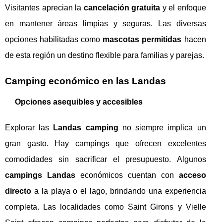
Visitantes aprecian la
cancelación gratuita
y el enfoque
en mantener áreas limpias y seguras. Las diversas
opciones habilitadas como
mascotas permitidas
hacen
de esta región un destino flexible para familias y parejas.
Camping económico en las Landas
Opciones asequibles y accesibles
Explorar las
Landas camping
no siempre implica un
gran gasto. Hay campings que ofrecen excelentes
comodidades sin sacrificar el presupuesto. Algunos
campings Landas
económicos cuentan con
acceso
directo
a la playa o el lago, brindando una experiencia
completa. Las localidades como Saint Girons y Vielle