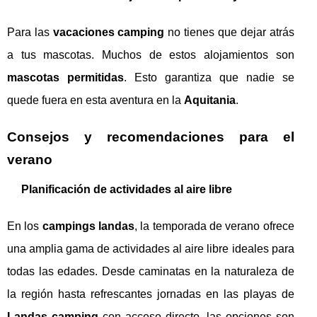
Para las
vacaciones camping
no tienes que dejar atrás
a tus mascotas. Muchos de estos alojamientos son
mascotas permitidas
. Esto garantiza que nadie se
quede fuera en esta aventura en la
Aquitania
.
Consejos y recomendaciones para el
verano
Planificación de actividades al aire libre
En los
campings landas
, la temporada de verano ofrece
una amplia gama de actividades al aire libre ideales para
todas las edades. Desde caminatas en la naturaleza de
la región hasta refrescantes jornadas en las playas de
Landas camping
con acceso directo, las opciones son