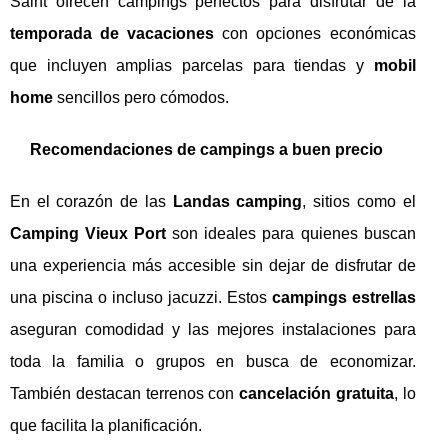
Saint ofrecen campings perfectos para disfrutar de la
temporada de vacaciones
con opciones económicas
que incluyen amplias parcelas para tiendas y
mobil
home
sencillos pero cómodos.
Recomendaciones de campings a buen precio
En el corazón de las
Landas camping
, sitios como el
Camping Vieux Port
son ideales para quienes buscan
una experiencia más accesible sin dejar de disfrutar de
una piscina o incluso jacuzzi. Estos
campings estrellas
aseguran comodidad y las mejores instalaciones para
toda la familia o grupos en busca de economizar.
También destacan terrenos con
cancelación gratuita
, lo
que facilita la planificación.