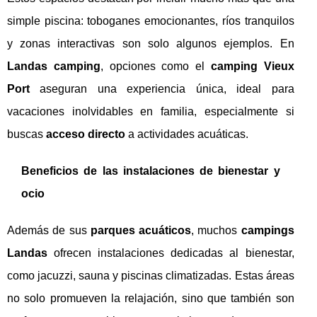
simple piscina: toboganes emocionantes, ríos tranquilos
y zonas interactivas son solo algunos ejemplos. En
Landas camping
, opciones como el
camping Vieux
Port
aseguran una experiencia única, ideal para
vacaciones inolvidables en familia, especialmente si
buscas
acceso directo
a actividades acuáticas.
Beneficios de las instalaciones de bienestar y
ocio
Además de sus
parques acuáticos
, muchos
campings
Landas
ofrecen instalaciones dedicadas al bienestar,
como jacuzzi, sauna y piscinas climatizadas. Estas áreas
no solo promueven la relajación, sino que también son