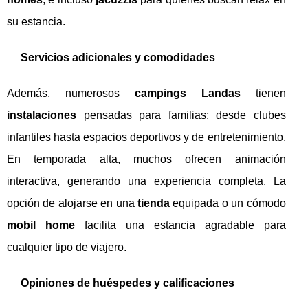
su estancia.
Servicios adicionales y comodidades
Además, numerosos
campings Landas
tienen
instalaciones
pensadas para familias; desde clubes
infantiles hasta espacios deportivos y de entretenimiento.
En temporada alta, muchos ofrecen animación
interactiva, generando una experiencia completa. La
opción de alojarse en una
tienda
equipada o un cómodo
mobil home
facilita una estancia agradable para
cualquier tipo de viajero.
Opiniones de huéspedes y calificaciones