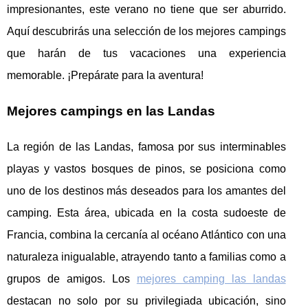
impresionantes, este verano no tiene que ser aburrido.
Aquí descubrirás una selección de los mejores campings
que harán de tus vacaciones una experiencia
memorable. ¡Prepárate para la aventura!
Mejores campings en las Landas
La región de las Landas, famosa por sus interminables
playas y vastos bosques de pinos, se posiciona como
uno de los destinos más deseados para los amantes del
camping. Esta área, ubicada en
la costa sudoeste de
Francia, combina la cercanía al océano Atlántico con una
naturaleza inigualable, atrayendo tanto a familias como a
grupos de amigos. Los
mejores camping las landas
destacan no solo por su privilegiada ubicación, sino