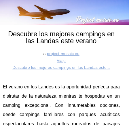
Descubre los mejores campings en
las Landas este verano
project-mosaic.eu
Viaje
Descubre los mejores campings en las Landas este...
El verano en los Landes es la oportunidad perfecta para
disfrutar de la naturaleza mientras te hospedas en un
camping excepcional. Con innumerables opciones,
desde campings familiares con parques acuáticos
espectaculares hasta aquellos rodeados de paisajes