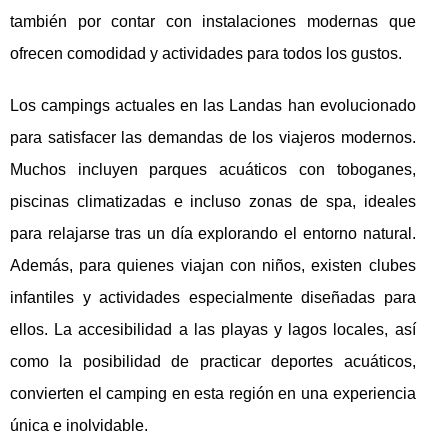
también por contar con instalaciones modernas que
ofrecen comodidad y actividades para todos los gustos.
Los campings actuales en las Landas han evolucionado
para satisfacer las demandas de los viajeros modernos.
Muchos incluyen parques acuáticos con toboganes,
piscinas climatizadas e incluso zonas de spa, ideales
para relajarse tras un día explorando el entorno natural.
Además, para quienes viajan con niños, existen clubes
infantiles y actividades especialmente diseñadas para
ellos. La accesibilidad a las playas y lagos locales, así
como la posibilidad de practicar deportes acuáticos,
convierten el camping en esta región en una experiencia
única e inolvidable.